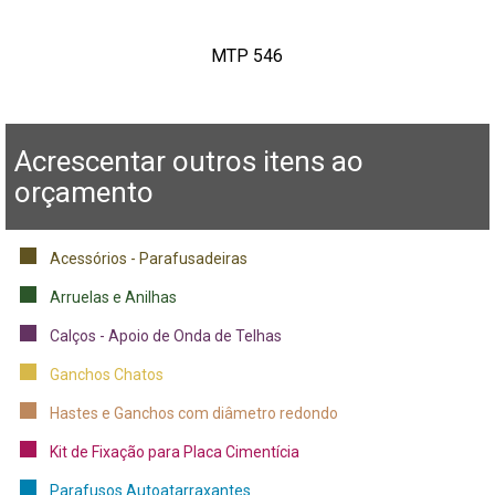
MTP 546
Acrescentar outros itens ao
orçamento
Acessórios - Parafusadeiras
Arruelas e Anilhas
Calços - Apoio de Onda de Telhas
Ganchos Chatos
Hastes e Ganchos com diâmetro redondo
Kit de Fixação para Placa Cimentícia
Parafusos Autoatarraxantes