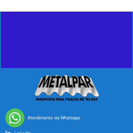
Atendimento via Whatsapp