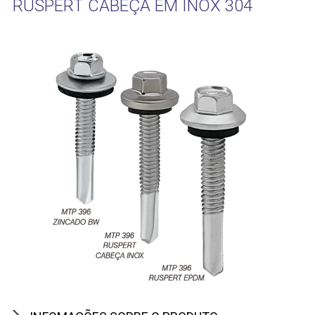
RUSPERT CABEÇA EM INOX 304