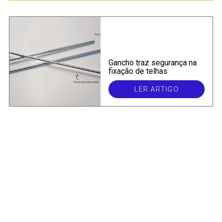
Gancho traz segurança na
fixação de telhas
LER ARTIGO