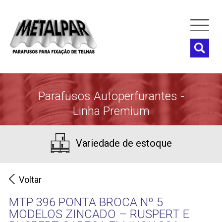
Parafusos Autoperfurantes -
Linha Premium
Variedade de estoque
Voltar
MTP 396 PONTA BROCA Nº 5
MODELOS ZINCADO – RUSPERT E