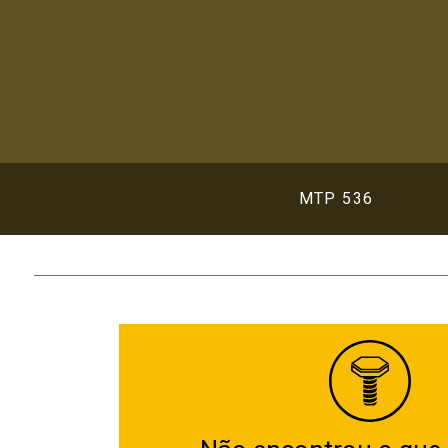
MTP 536