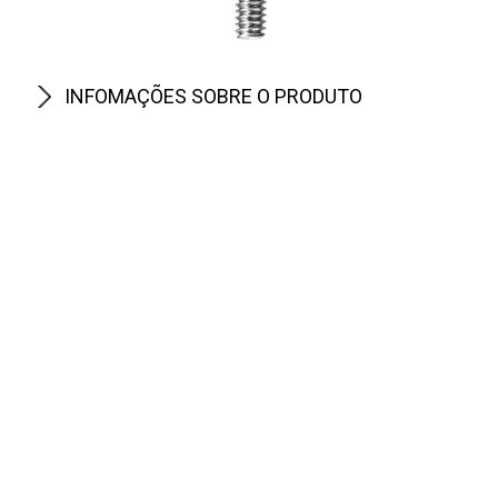
INFOMAÇÕES SOBRE O PRODUTO