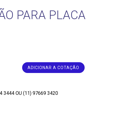
ÇÃO PARA PLACA
ADICIONAR A COTAÇÃO
34 3444
OU
(11) 97669 3420