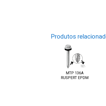
Produtos relaciona
MTP 136A
RUSPERT EPDM