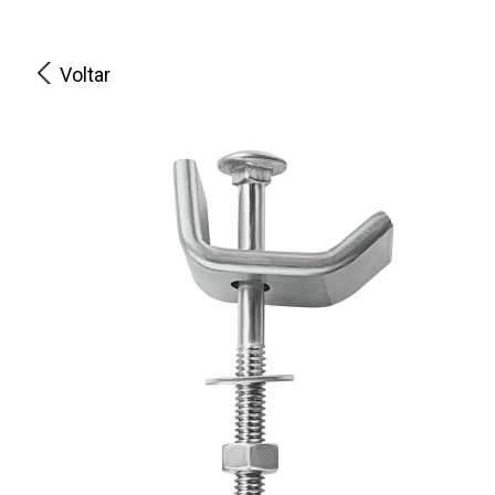
Voltar