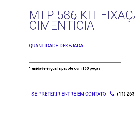
MTP 586 KIT FIXA
CIMENTÍCIA
QUANTIDADE DESEJADA:
1 unidade é igual a pacote com 100 peças
SE PREFERIR ENTRE EM CONTATO
(11) 26