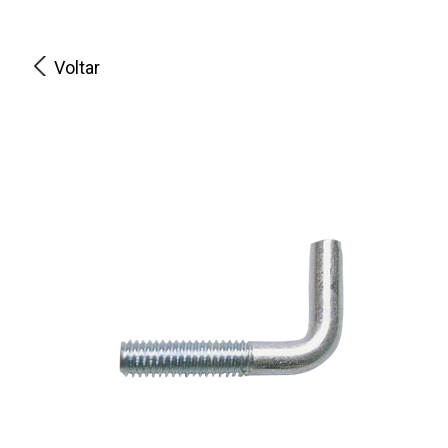
Voltar