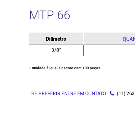
MTP 66
QUA
Diâmetro
3/8”
1 unidade é igual a pacote com 100 peças
SE PREFERIR ENTRE EM CONTATO
(11) 26