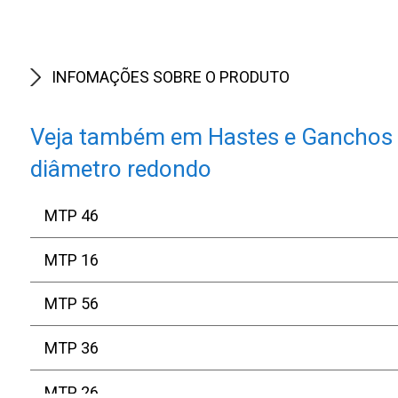
INFOMAÇÕES SOBRE O PRODUTO
Veja também em Hastes e Ganchos
diâmetro redondo
MTP 46
MTP 16
MTP 56
MTP 36
MTP 26