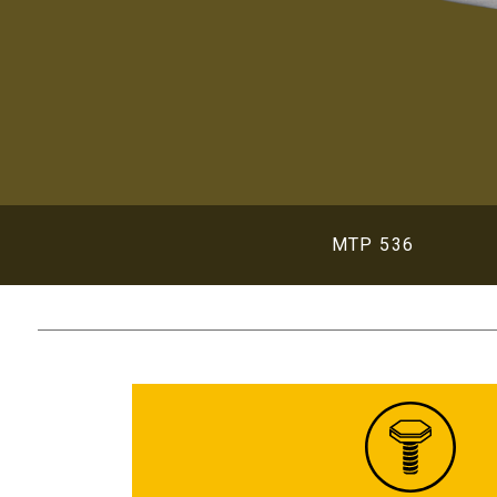
MTP 536